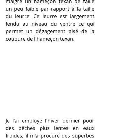
malgré un hameçon texan de taille 
un peu faible par rapport à la taille 
du leurre. Ce leurre est largement 
fendu au niveau du ventre ce qui 
permet un dégagement aisé de la 
coubure de l'hameçon texan. 
Je l'ai employé l'hiver dernier pour 
des pêches plus lentes en eaux 
froides, il m'a procuré des superbes 