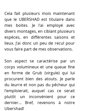
Cela fait plusieurs mois maintenant 
que le UBERSHAD est titulaire dans 
mes boites. Je l'ai employé avec 
divers montages, en ciblant plusieurs 
espèces, en différentes saisons et 
lieux. J'ai donc un peu de recul pour 
vous faire part de mes observations. 
Son aspect se caractérise par un 
corps volumineux et une queue fine 
en forme de Grub (virgule) qui lui 
procurent bien des atouts. Je parle 
du leurre et non pas du pêcheur qui 
l'emploierait, auquel cas ce serait 
plutôt un inconvénient pour ce 
dernier... Bref, revenons à notre 
Ubershad! 