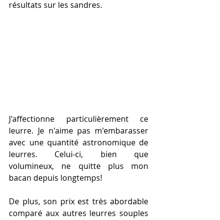
résultats sur les sandres. 
J'affectionne particulièrement ce 
leurre. Je n'aime pas m'embarasser 
avec une quantité astronomique de 
leurres. Celui-ci, bien que 
volumineux, ne quitte plus mon 
bacan depuis longtemps! 
De plus, son prix est très abordable 
comparé aux autres leurres souples 