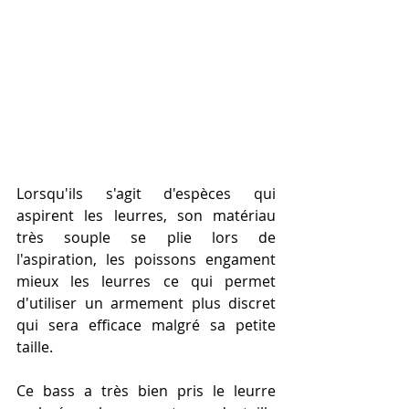
Lorsqu'ils s'agit d'espèces qui 
aspirent les leurres, son matériau 
très souple se plie lors de 
l'aspiration, les poissons engament 
mieux les leurres ce qui permet 
d'utiliser un armement plus discret 
qui sera efficace malgré sa petite 
taille. 
Ce bass a très bien pris le leurre 