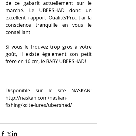
de ce gabarit actuellement sur le 
marché. Le UBERSHAD donc un 
excellent rapport Qualité/Prix. J'ai la 
conscience tranquille en vous le 
conseillant! 
Si vous le trouvez trop gros à votre 
goût, il existe également son petit 
frère en 16 cm, le BABY UBERSHAD! 
Disponible sur le site NASKAN: 
http://naskan.com/naskan-
fishing/xcite-lures/ubershad/ 