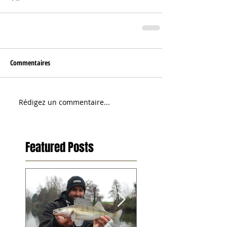
Commentaires
Rédigez un commentaire...
Featured Posts