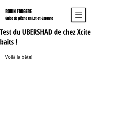
ROBIN FAUGERE
Guide de pêche en Lot-et-Garonne
Test du UBERSHAD de chez Xcite
baits !
Voilà la bête! 