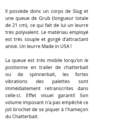
Il possède donc un corps de Slug et 
une queue de Grub (longueur totale 
de 21 cm), ce qui fait de lui un leurre 
très polyvalent. Le matériau employé 
est très souple et gorgé d'attractant 
anisé. Un leurre Made in USA ! 
La queue est très mobile lorqu'on le 
postionne en trailer de chatterbait 
ou de spinnerbait, les fortes 
vibrations des palettes sont 
immédiatement retranscrites dans 
celle-ci. Effet visuel garanti! Son 
volume imposant n'a pas empêché ce 
joli brochet de se piquer à l'hameçon 
du Chatterbait. 