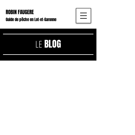
ROBIN FAUGERE
Guide de pêche en Lot-et-Garonne
BLOG
LE