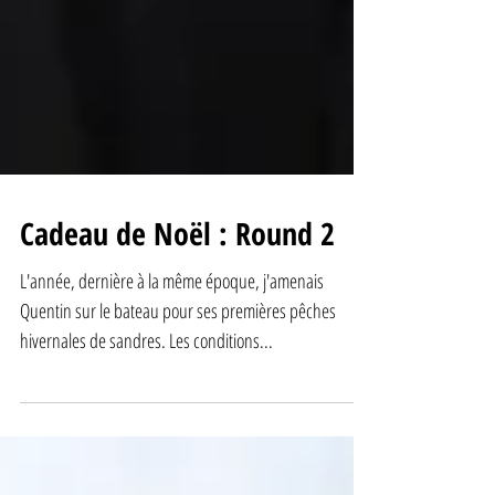
Cadeau de Noël : Round 2
L'année, dernière à la même époque, j'amenais
Quentin sur le bateau pour ses premières pêches
hivernales de sandres. Les conditions...