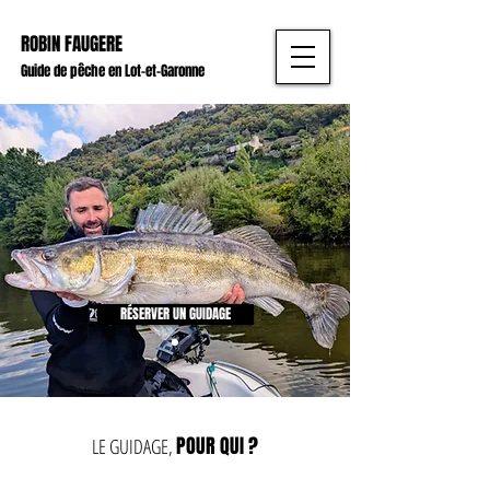
ROBIN FAUGERE
Guide de pêche en Lot-et-Garonne
RÉSERVER UN GUIDAGE
POUR QUI ?
LE GUIDAGE,