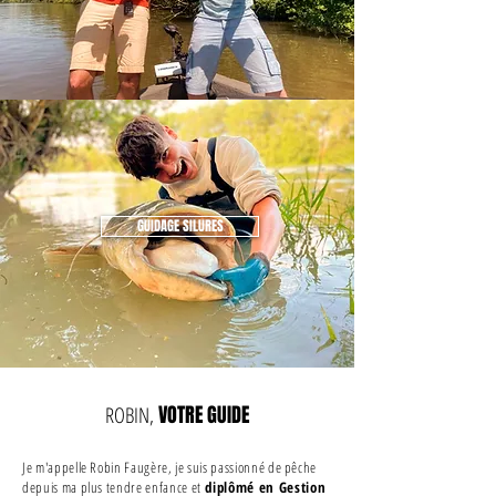
GUIDAGE SILURES
ROBIN,
VOTRE GUIDE
Je m'appelle Robin Faugère, je suis passionné de pêche
depuis ma plus tendre enfance et
diplômé en Gestion